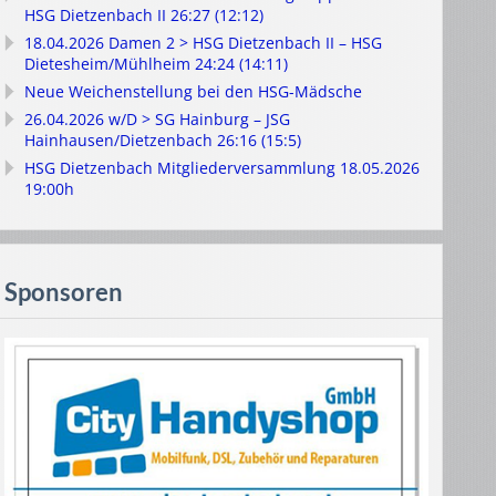
HSG Dietzenbach II 26:27 (12:12)
18.04.2026 Damen 2 > HSG Dietzenbach II – HSG
Dietesheim/Mühlheim 24:24 (14:11)
Neue Weichenstellung bei den HSG-Mädsche
26.04.2026 w/D > SG Hainburg – JSG
Hainhausen/Dietzenbach 26:16 (15:5)
HSG Dietzenbach Mitgliederversammlung 18.05.2026
19:00h
Sponsoren