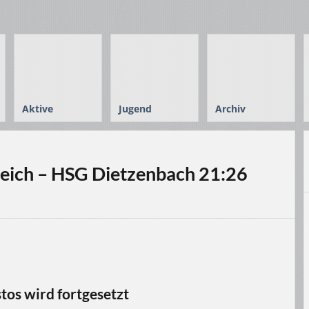
Aktive
Jugend
Archiv
eich – HSG Dietzenbach 21:26
tos wird fortgesetzt