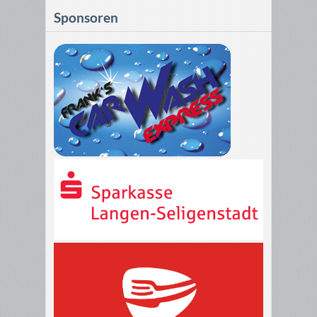
Sponsoren