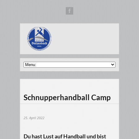
Schnupperhandball Camp
25. April 2022
Du hast Lust auf Handball und bist