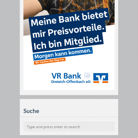
Suche