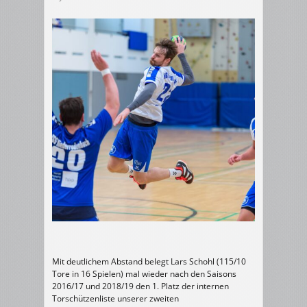
Mit deutlichem Abstand belegt Lars Schohl (115/10
Tore in 16 Spielen) mal wieder nach den Saisons
2016/17 und 2018/19 den 1. Platz der internen
Torschützenliste unserer zweiten