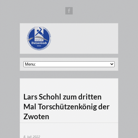
Lars Schohl zum dritten
Mal Torschützenkönig der
Zwoten
8. Juli 2022