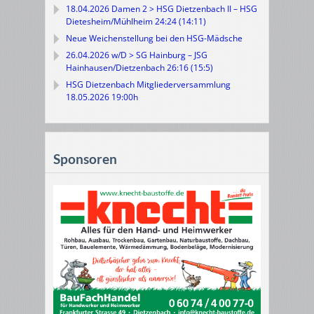
18.04.2026 Damen 2 > HSG Dietzenbach II – HSG
Dietesheim/Mühlheim 24:24 (14:11)
Neue Weichenstellung bei den HSG-Mädsche
26.04.2026 w/D > SG Hainburg – JSG
Hainhausen/Dietzenbach 26:16 (15:5)
HSG Dietzenbach Mitgliederversammlung
18.05.2026 19:00h
Sponsoren