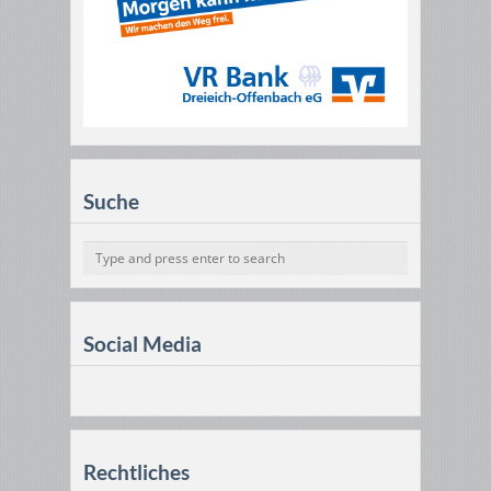
Suche
Social Media
Rechtliches