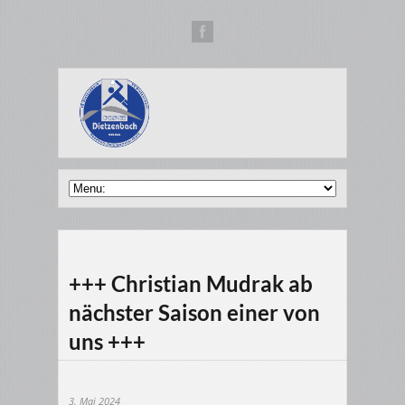
+++ Christian Mudrak ab
nächster Saison einer von
uns +++
3. Mai 2024