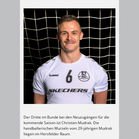
Der Dritte im Bunde bei den Neuzugängen für die
kommende Saison ist Christian Mudrak. Die
handballerischen Wurzeln vom 29-jährigen Mudrak
liegen im Hersfelder Raum.