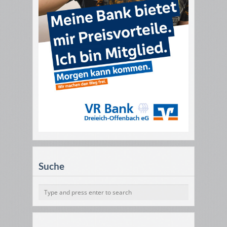
Suche