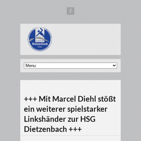
+++ Mit Marcel Diehl stößt
ein weiterer spielstarker
Linkshänder zur HSG
Dietzenbach +++