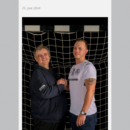
25. Juni 2024