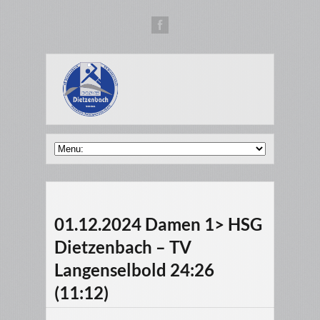
01.12.2024 Damen 1> HSG
Dietzenbach – TV
Langenselbold 24:26
(11:12)