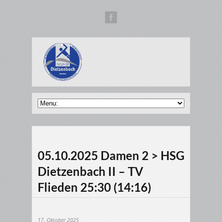
05.10.2025 Damen 2 > HSG
Dietzenbach II – TV
Flieden 25:30 (14:16)
17. Oktober 2025