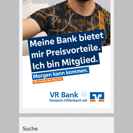
Suche