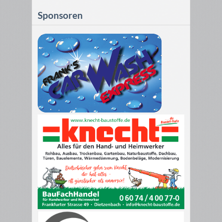
Sponsoren