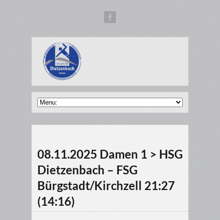
08.11.2025 Damen 1 > HSG
Dietzenbach – FSG
Bürgstadt/Kirchzell 21:27
(14:16)