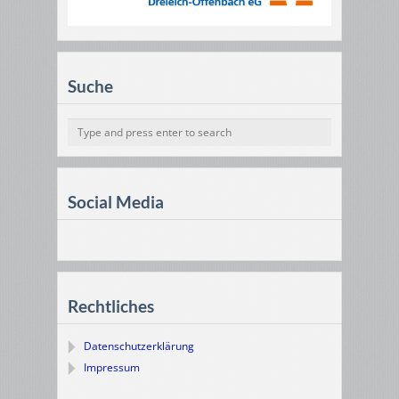
Suche
Social Media
Rechtliches
Datenschutzerklärung
Impressum