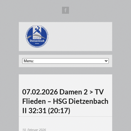
07.02.2026 Damen 2 > TV
Flieden – HSG Dietzenbach
II 32:31 (20:17)
10. Februar 2026