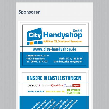
Sponsoren