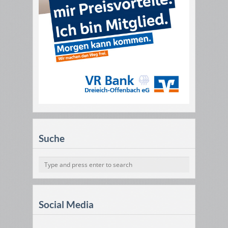
Suche
Social Media