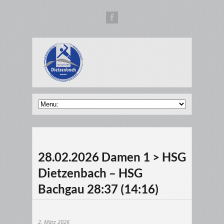
28.02.2026 Damen 1 > HSG
Dietzenbach – HSG
Bachgau 28:37 (14:16)
2. März 2026