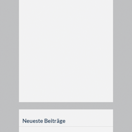
Neueste Beiträge