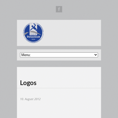
Logos
10. August 2012