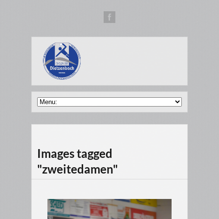
Images tagged
"zweitedamen"