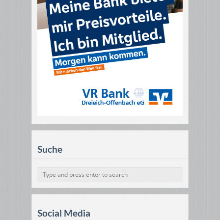
Suche
Social Media