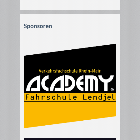
Sponsoren