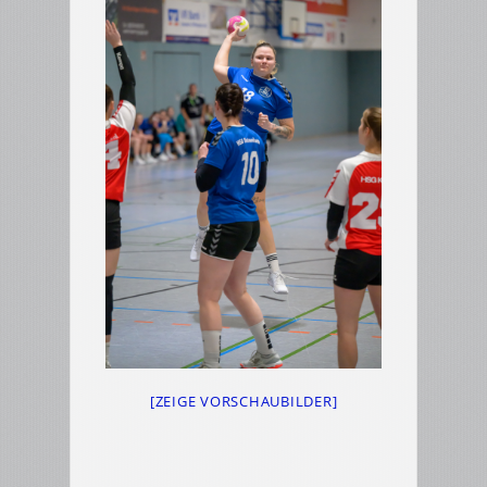
[ZEIGE VORSCHAUBILDER]