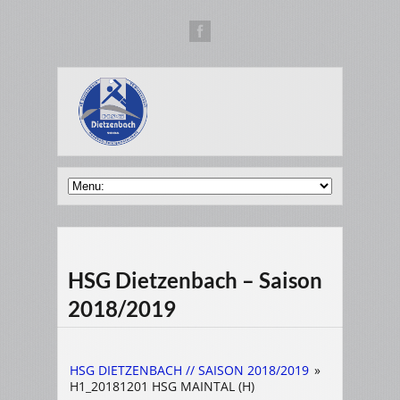
HSG Dietzenbach – Saison
2018/2019
HSG DIETZENBACH // SAISON 2018/2019
»
H1_20181201 HSG MAINTAL (H)