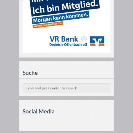
Suche
Social Media