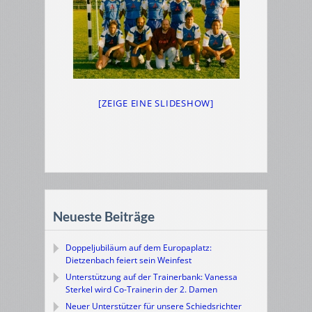
[ZEIGE EINE SLIDESHOW]
Neueste Beiträge
Doppeljubiläum auf dem Europaplatz:
Dietzenbach feiert sein Weinfest
Unterstützung auf der Trainerbank: Vanessa
Sterkel wird Co-Trainerin der 2. Damen
Neuer Unterstützer für unsere Schiedsrichter