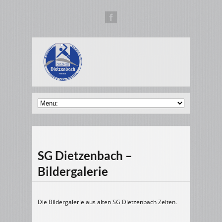
SG Dietzenbach –
Bildergalerie
Die Bildergalerie aus alten SG Dietzenbach Zeiten.