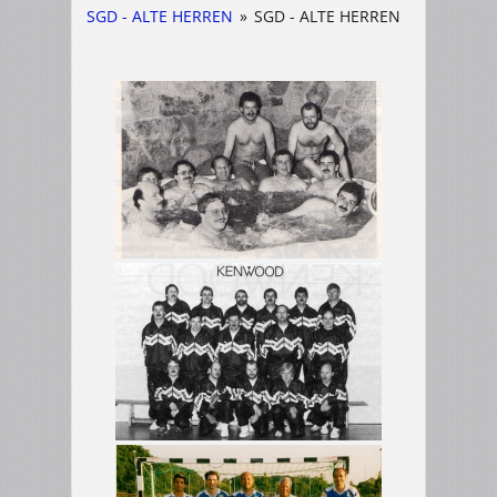
SGD - ALTE HERREN
»
SGD - ALTE HERREN