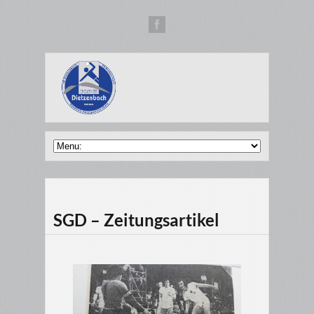
SGD – Zeitungsartikel