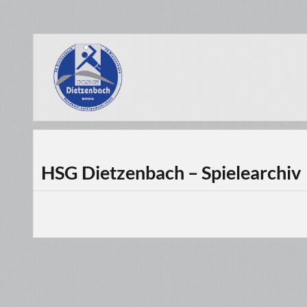
HSG Dietzenbach – Spielearchiv