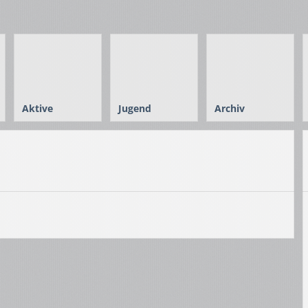
Aktive
Jugend
Archiv