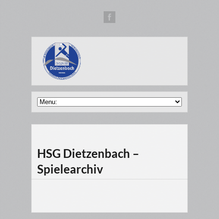
HSG Dietzenbach –
Spielearchiv