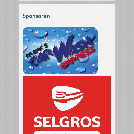
Sponsoren