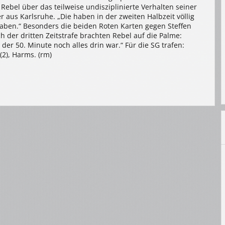
r Rebel über das teilweise undisziplinierte Verhalten seiner
 aus Karlsruhe. „Die haben in der zweiten Halbzeit völlig
 haben.“ Besonders die beiden Roten Karten gegen Steffen
 der dritten Zeitstrafe brachten Rebel auf die Palme:
der 50. Minute noch alles drin war.“ Für die SG trafen:
 (2), Harms. (rm)