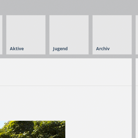
Aktive
Jugend
Archiv