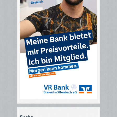
Suche