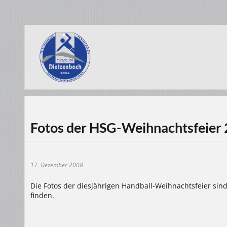
Fotos der HSG-Weihnachtsfeier
17. Dezember 2008
Die Fotos der diesjährigen Handball-Weihnachtsfeier sind 
finden.