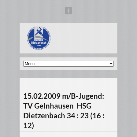
15.02.2009 m/B-Jugend:
TV Gelnhausen  HSG
Dietzenbach 34 : 23 (16 :
12)