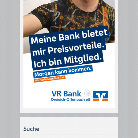
Suche