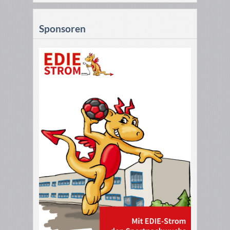
Sponsoren