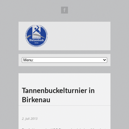
Tannenbuckelturnier in
Birkenau
2. Juli 2013