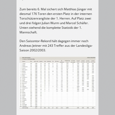
Zum bereits 6. Mal sichert sich Matthias Jünger mit
diesmal 176 Toren den ersten Platz in der internen
Torschützenrangliste der 1. Herren. Auf Platz zwei
und drei folgen Julian Wurm und Marcel Schäfer.
Unten stehend die komplette Statistik der 1.
Mannschaft.
Den Saisontor-Rekord hält dagegen immer noch
Andreas Jeitner mit 243 Treffer aus der Landesliga-
Saison 2002/2003.