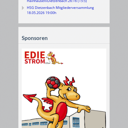
Hainhausen/Dietzenbach 26:16 (15:5)
HSG Dietzenbach Mitgliederversammlung
18.05.2026 19:00h
Sponsoren