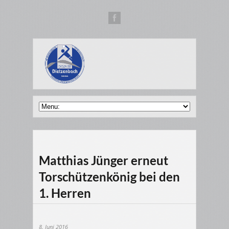
Matthias Jünger erneut
Torschützenkönig bei den
1. Herren
8. Juni 2016