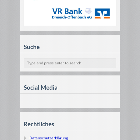
Suche
Social Media
Rechtliches
Datenschutzerklärung