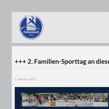
+++ 2. Familien-Sporttag an die
3. Februar 2017