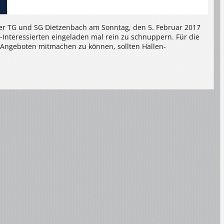
der TG und SG Dietzenbach am Sonntag, den 5. Februar 2017
l-Interessierten eingeladen mal rein zu schnuppern. Für die
en Angeboten mitmachen zu können, sollten Hallen-