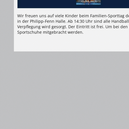
Wir freuen uns auf viele Kinder beim Familien-Sporttag 
in der Philipp-Fenn Halle. Ab 14:30 Uhr sind alle Handbal
Verpflegung wird gesorgt. Der Eintritt ist frei. Um bei d
Sportschuhe mitgebracht werden.