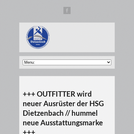
+++ OUTFITTER wird
neuer Ausrüster der HSG
Dietzenbach // hummel
neue Ausstattungsmarke
+++