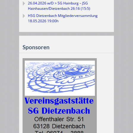
26.04.2026 w/D > SG Hainburg – JSG
Hainhausen/Dietzenbach 26:16 (15:5)
HSG Dietzenbach Mitgliederversammlung
18.05.2026 19:00h
Sponsoren