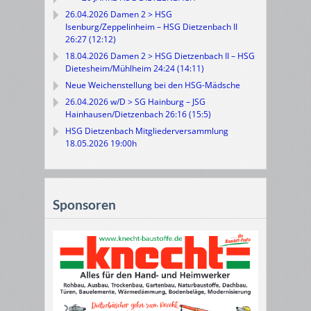
26.04.2026 Damen 2 > HSG
Isenburg/Zeppelinheim – HSG Dietzenbach II
26:27 (12:12)
18.04.2026 Damen 2 > HSG Dietzenbach II – HSG
Dietesheim/Mühlheim 24:24 (14:11)
Neue Weichenstellung bei den HSG-Mädsche
26.04.2026 w/D > SG Hainburg – JSG
Hainhausen/Dietzenbach 26:16 (15:5)
HSG Dietzenbach Mitgliederversammlung
18.05.2026 19:00h
Sponsoren