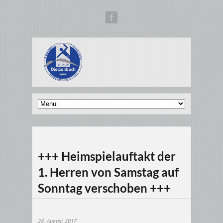
+++ Heimspielauftakt der
1. Herren von Samstag auf
Sonntag verschoben +++
28. August 2017