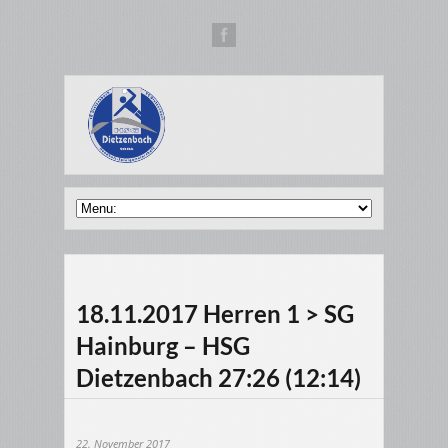
18.11.2017 Herren 1 > SG
Hainburg – HSG
Dietzenbach 27:26 (12:14)
22. November 2017