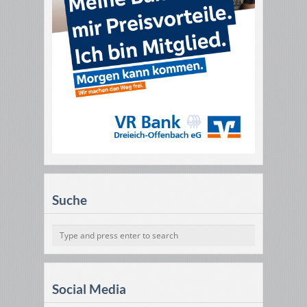
Suche
Social Media