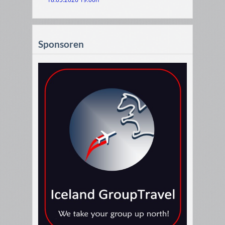
Sponsoren