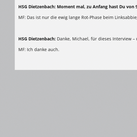
HSG Dietzenbach: Moment mal, zu Anfang hast Du von 9
MF: Das ist nur die ewig lange Rot-Phase beim Linksabbie
HSG Dietzenbach:
Danke, Michael, für dieses Interview – u
MF: Ich danke auch.