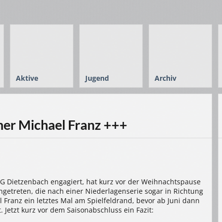
Aktive
Jugend
Archiv
iner Michael Franz +++
HSG Dietzenbach engagiert, hat kurz vor der Weihnachtspause
getreten, die nach einer Niederlagenserie sogar in Richtung
 Franz ein letztes Mal am Spielfeldrand, bevor ab Juni dann
Jetzt kurz vor dem Saisonabschluss ein Fazit: