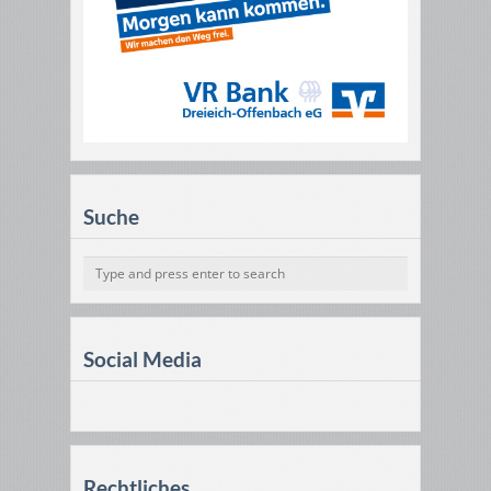
Suche
Social Media
Rechtliches