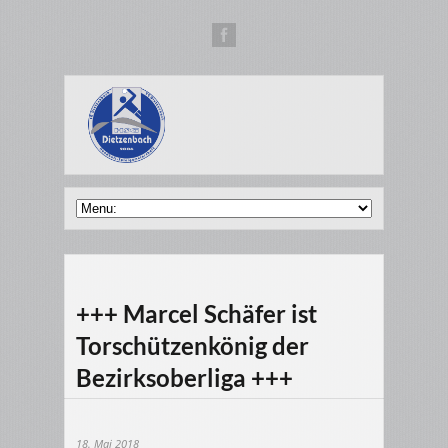
+++ Marcel Schäfer ist
Torschützenkönig der
Bezirksoberliga +++
18. Mai 2018