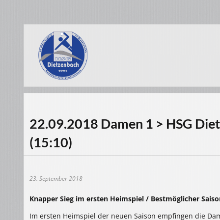
22.09.2018 Damen 1 > HSG Diet
(15:10)
23. September 2018
Knapper Sieg im ersten Heimspiel / Bestmöglicher Saiso
Im ersten Heimspiel der neuen Saison empfingen die Da