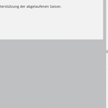
nterstützung der abgelaufenen Saison.