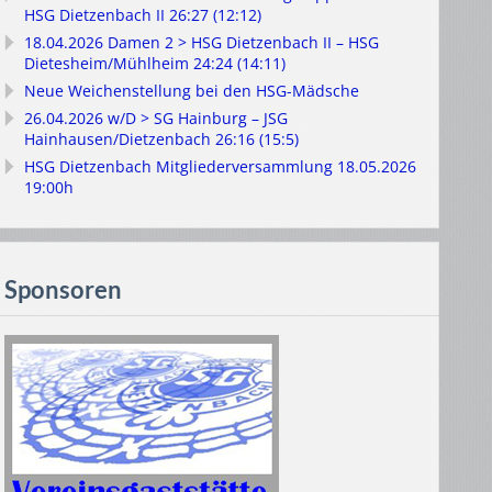
HSG Dietzenbach II 26:27 (12:12)
18.04.2026 Damen 2 > HSG Dietzenbach II – HSG
Dietesheim/Mühlheim 24:24 (14:11)
Neue Weichenstellung bei den HSG-Mädsche
26.04.2026 w/D > SG Hainburg – JSG
Hainhausen/Dietzenbach 26:16 (15:5)
HSG Dietzenbach Mitgliederversammlung 18.05.2026
19:00h
Sponsoren