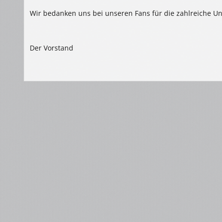
Wir bedanken uns bei unseren Fans für die zahlreiche U
Der Vorstand