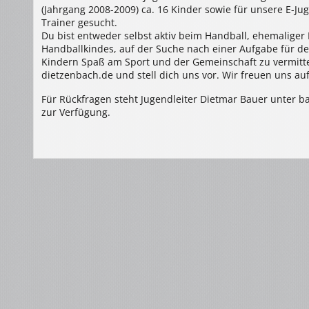
(Jahrgang 2008-2009) ca. 16 Kinder sowie f
ür unsere E-Jug
Trainer gesucht.
Du bist entweder selbst aktiv beim Handball, ehemaliger 
Handballkindes, auf der Suche nach einer Aufgabe für dein
Kindern Spaß am Sport und der Gemeinschaft zu vermitte
dietzenbach.de und stell dich uns vor. Wir freuen uns au
Für Rückfragen steht Jugendleiter Dietmar Bauer unter
zur Verfügung.