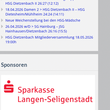
HSG Dietzenbach II 26:27 (12:12)
18.04.2026 Damen 2 > HSG Dietzenbach II – HSG
Dietesheim/Mühlheim 24:24 (14:11)
Neue Weichenstellung bei den HSG-Mädsche
26.04.2026 w/D > SG Hainburg – JSG
Hainhausen/Dietzenbach 26:16 (15:5)
HSG Dietzenbach Mitgliederversammlung 18.05.2026
19:00h
Sponsoren