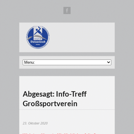
Abgesagt: Info-Treff
Großsportverein
23. Oktober 2020