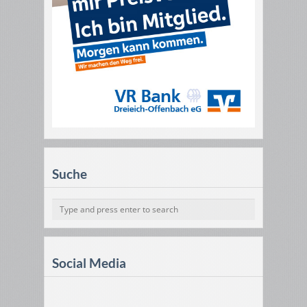
Suche
Social Media