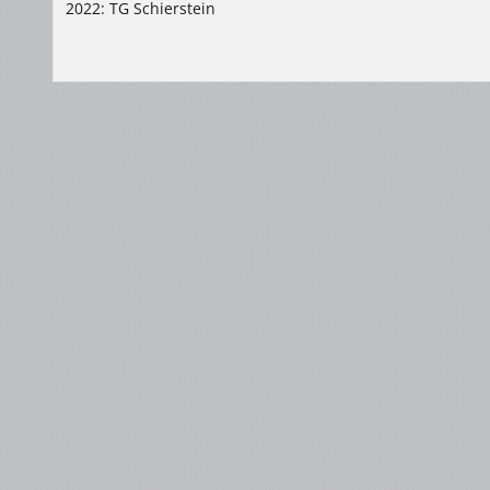
2022: TG Schierstein