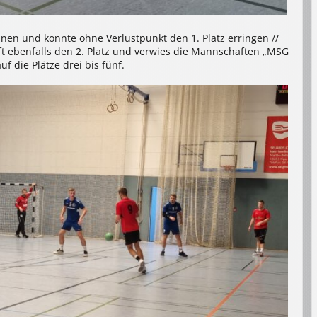
nen und konnte ohne Verlustpunkt den 1. Platz erringen //
 ebenfalls den 2. Platz und verwies die Mannschaften „MSG
 die Plätze drei bis fünf.