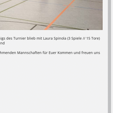
s des Turnier blieb mit Laura Spinola (3 Spiele // 15 Tore)
and
ilnehmenden Mannschaften für Euer Kommen und freuen uns