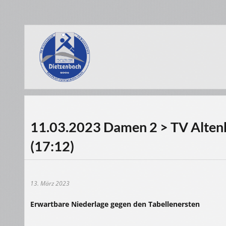
11.03.2023 Damen 2 > TV Altenh
(17:12)
13. März 2023
Erwartbare Niederlage gegen den Tabellenersten