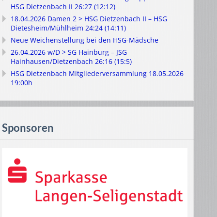
HSG Dietzenbach II 26:27 (12:12)
18.04.2026 Damen 2 > HSG Dietzenbach II – HSG
Dietesheim/Mühlheim 24:24 (14:11)
Neue Weichenstellung bei den HSG-Mädsche
26.04.2026 w/D > SG Hainburg – JSG
Hainhausen/Dietzenbach 26:16 (15:5)
HSG Dietzenbach Mitgliederversammlung 18.05.2026
19:00h
Sponsoren