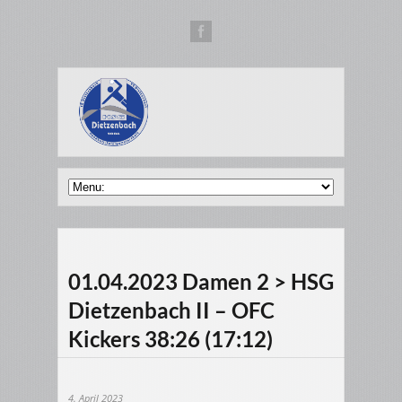
01.04.2023 Damen 2 > HSG
Dietzenbach II – OFC
Kickers 38:26 (17:12)
4. April 2023