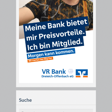
Suche