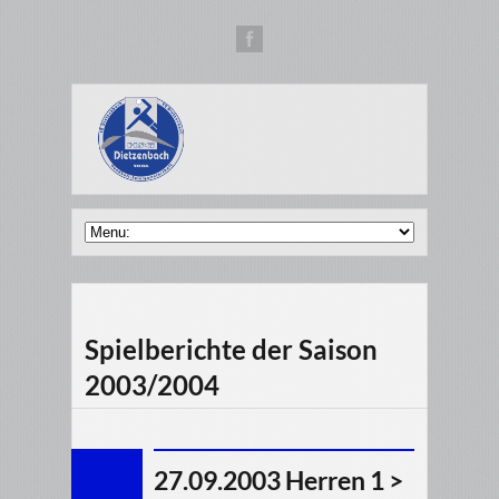
Spielberichte der Saison
2003/2004
27.09.2003 Herren 1 >