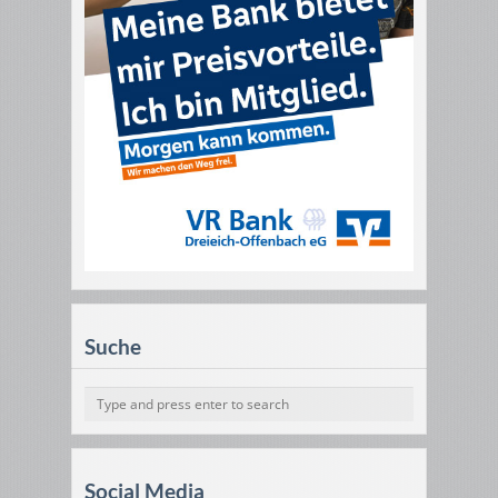
Suche
Social Media