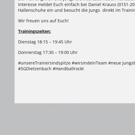
Interesse meldet Euch einfach bei Daniel Krauss (0151-
Hallenschuhe ein und besucht die Jungs direkt im Trainin
Wir freuen uns auf Euch!
Trainingszeiten:
Dienstag 18:15 – 19:45 Uhr
Donnerstag 17:30 – 19:00 Uhr
#unsereTrainersindspitze #wirsindeinTeam #neue Jungs
#SGDietzenbach #Handballrockt