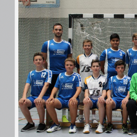
Jugend