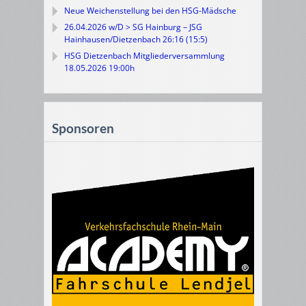
Neue Weichenstellung bei den HSG-Mädsche
26.04.2026 w/D > SG Hainburg – JSG
Hainhausen/Dietzenbach 26:16 (15:5)
HSG Dietzenbach Mitgliederversammlung
18.05.2026 19:00h
Sponsoren