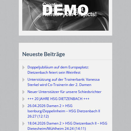
Neueste Beiträge
Doppeljubiläum auf dem Europaplatz:
Dietzenbach feiert sein Weinfest
Unterstützung auf der Trainerbank: Vanessa
Sterkel wird Co-Trainerin der 2. Damen
Neuer Unterstützer für unsere Schiedsrichter
+++ 20 JAHRE HSG DIETZENBACH +++
26.04.2026 Damen 2 > HSG
Isenburg/Zeppelinheim – HSG Dietzenbach II
26:27 (12:12)
18.04.2026 Damen 2 > HSG Dietzenbach II – HSG
Dietesheim/Mühlheim 24:24 (14:11)