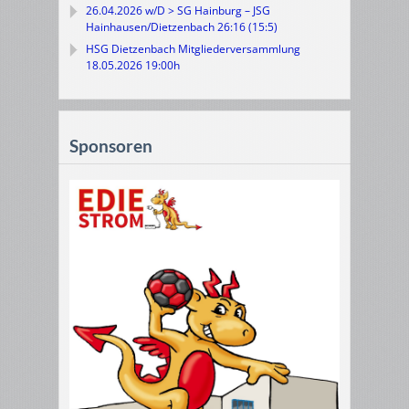
26.04.2026 w/D > SG Hainburg – JSG
Hainhausen/Dietzenbach 26:16 (15:5)
HSG Dietzenbach Mitgliederversammlung
18.05.2026 19:00h
Sponsoren