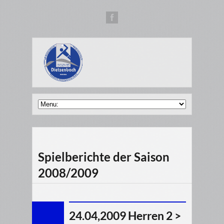
Spielberichte der Saison
2008/2009
24.04,2009 Herren 2 >