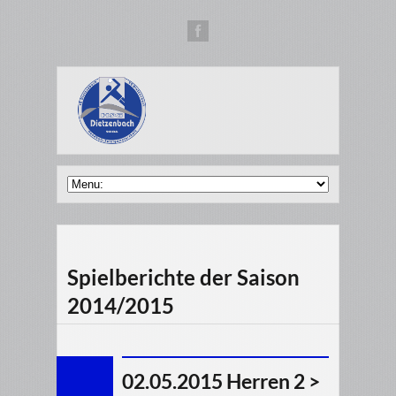
Spielberichte der Saison
2014/2015
02.05.2015 Herren 2 >