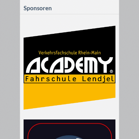
Sponsoren