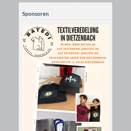
Sponsoren