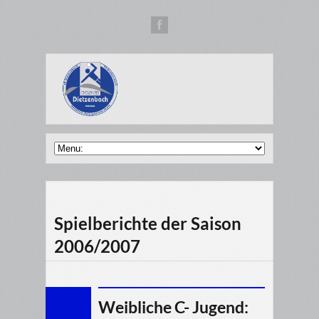
Spielberichte der Saison
2006/2007
Weibliche C- Jugend: