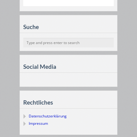
Suche
Social Media
Rechtliches
Datenschutzerklärung
Impressum