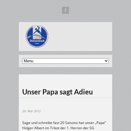
Unser Papa sagt Adieu
20. Mai 2012
Sage und schreibe fast 20 Saisons hat unser „Papa“
Holger Albert im Trikot der 1. Herren der SG