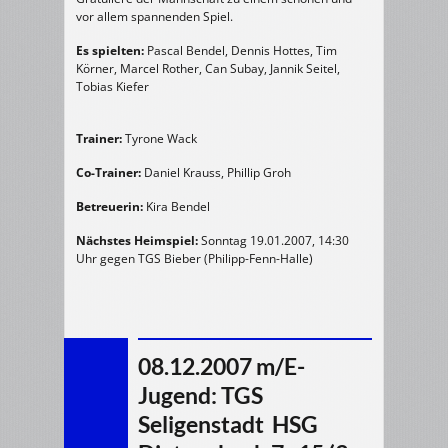
vor allem spannenden Spiel.
Es spielten:
Pascal Bendel, Dennis Hottes, Tim
Körner, Marcel Rother, Can Subay, Jannik Seitel,
Tobias Kiefer
Trainer:
Tyrone Wack
Co-Trainer:
Daniel Krauss, Phillip Groh
Betreuerin:
Kira Bendel
Nächstes Heimspiel:
Sonntag 19.01.2007, 14:30
Uhr gegen TGS Bieber (Philipp-Fenn-Halle)
08.12.2007 m/E-
Jugend: TGS
Seligenstadt  HSG