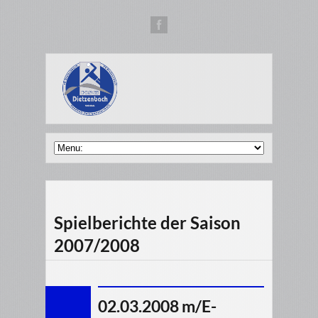
Spielberichte der Saison
2007/2008
02.03.2008 m/E-