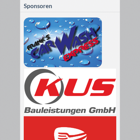
Sponsoren