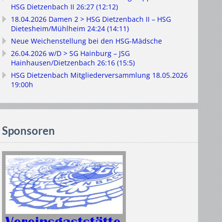
HSG Dietzenbach II 26:27 (12:12)
18.04.2026 Damen 2 > HSG Dietzenbach II – HSG
Dietesheim/Mühlheim 24:24 (14:11)
Neue Weichenstellung bei den HSG-Mädsche
26.04.2026 w/D > SG Hainburg – JSG
Hainhausen/Dietzenbach 26:16 (15:5)
HSG Dietzenbach Mitgliederversammlung 18.05.2026
19:00h
Sponsoren