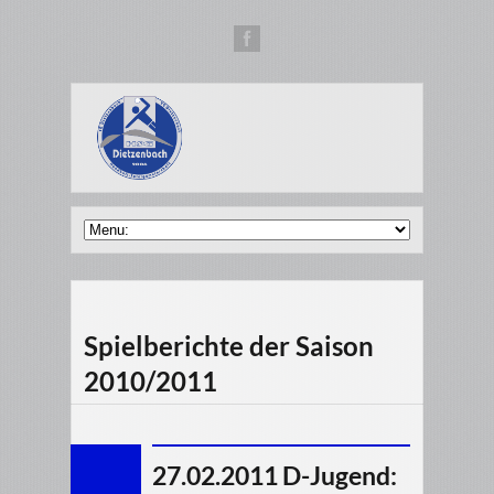
Spielberichte der Saison
2010/2011
27.02.2011 D-Jugend: