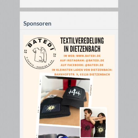
Sponsoren