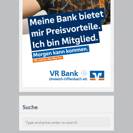
Suche