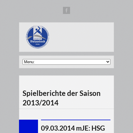
Spielberichte der Saison
2013/2014
09.03.2014 mJE: HSG