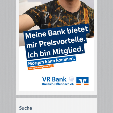
Suche