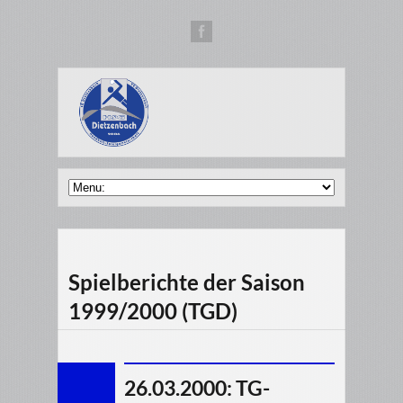
Spielberichte der Saison
1999/2000 (TGD)
26.03.2000: TG-