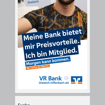
Suche